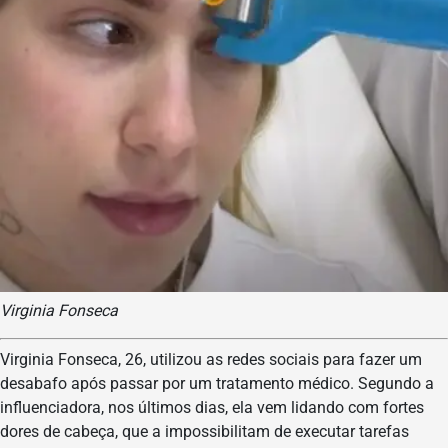
Virginia Fonseca
Virginia Fonseca, 26, utilizou as redes sociais para fazer um
desabafo após passar por um tratamento médico. Segundo a
influenciadora, nos últimos dias, ela vem lidando com fortes
dores de cabeça, que a impossibilitam de executar tarefas