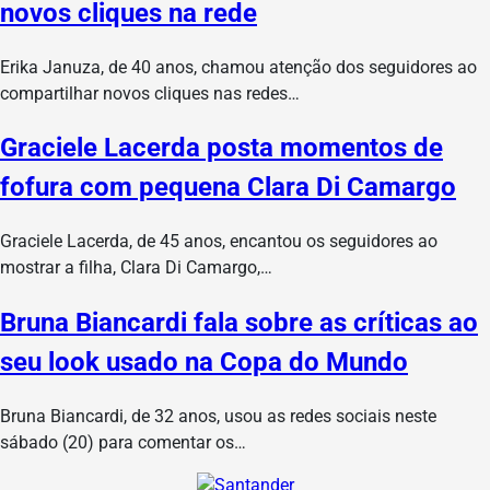
novos cliques na rede
Erika Januza, de 40 anos, chamou atenção dos seguidores ao
compartilhar novos cliques nas redes…
Graciele Lacerda posta momentos de
fofura com pequena Clara Di Camargo
Graciele Lacerda, de 45 anos, encantou os seguidores ao
mostrar a filha, Clara Di Camargo,…
Bruna Biancardi fala sobre as críticas ao
seu look usado na Copa do Mundo
Bruna Biancardi, de 32 anos, usou as redes sociais neste
sábado (20) para comentar os…