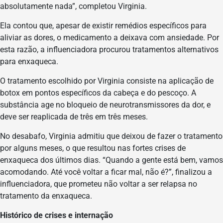
absolutamente nada”, completou Virginia.
Ela contou que, apesar de existir remédios específicos para
aliviar as dores, o medicamento a deixava com ansiedade. Por
esta razão, a influenciadora procurou tratamentos alternativos
para enxaqueca.
O tratamento escolhido por Virginia consiste na aplicação de
botox em pontos específicos da cabeça e do pescoço. A
substância age no bloqueio de neurotransmissores da dor, e
deve ser reaplicada de três em três meses.
No desabafo, Virginia admitiu que deixou de fazer o tratamento
por alguns meses, o que resultou nas fortes crises de
enxaqueca dos últimos dias. “Quando a gente está bem, vamos
acomodando. Até você voltar a ficar mal, não é?”, finalizou a
influenciadora, que prometeu não voltar a ser relapsa no
tratamento da enxaqueca.
Histórico de crises e internação