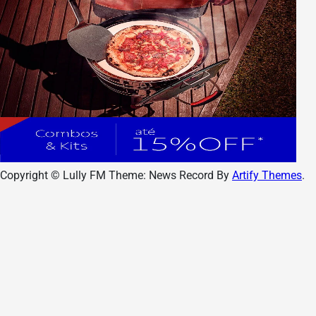
Copyright © Lully FM Theme: News Record By
Artify Themes
.