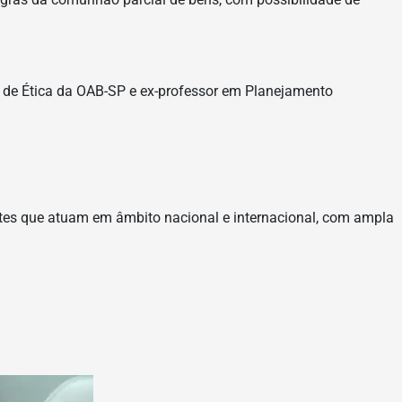
l de Ética da OAB-SP e ex-professor em Planejamento
es que atuam em âmbito nacional e internacional, com ampla