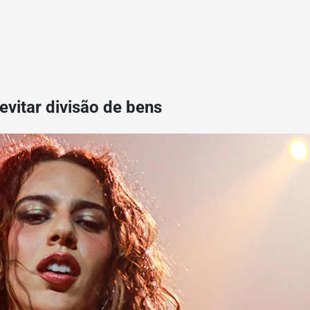
evitar divisão de bens