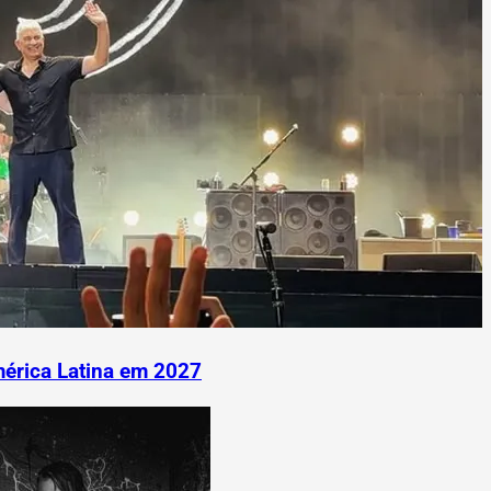
mérica Latina em 2027