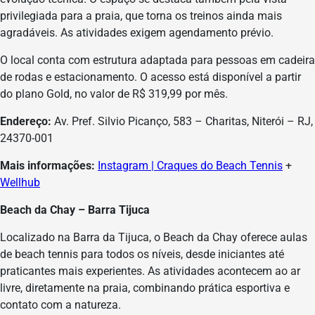
privilegiada para a praia, que torna os treinos ainda mais
agradáveis. As atividades exigem agendamento prévio.
O local conta com estrutura adaptada para pessoas em cadeira
de rodas e estacionamento. O acesso está disponível a partir
do plano Gold, no valor de R$ 319,99 por mês.
Endereço:
Av. Pref. Silvio Picanço, 583 – Charitas, Niterói – RJ,
24370-001
Mais informações:
Instagram | Craques do Beach Tennis
+
Wellhub
Beach da Chay – Barra Tijuca
Localizado na Barra da Tijuca, o Beach da Chay oferece aulas
de beach tennis para todos os níveis, desde iniciantes até
praticantes mais experientes. As atividades acontecem ao ar
livre, diretamente na praia, combinando prática esportiva e
contato com a natureza.