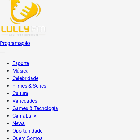
Programação
Esporte
Música
Celebridade
Filmes & Séries
Cultura
Variedades
Games & Tecnologia
CarnaLully
News
Oportunidade
Quem Somos