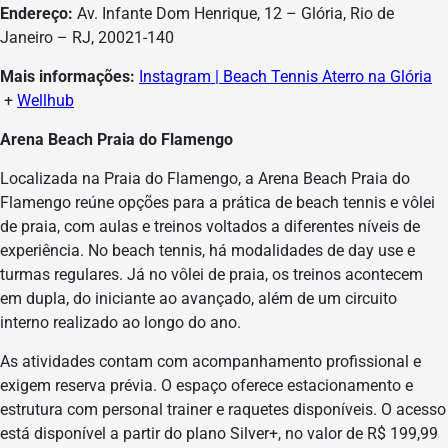
Endereço:
Av. Infante Dom Henrique, 12 – Glória, Rio de
Janeiro – RJ, 20021-140
Mais informações:
Instagram | Beach Tennis Aterro na Glória
+
Wellhub
Arena Beach Praia do Flamengo
Localizada na Praia do Flamengo, a Arena Beach Praia do
Flamengo reúne opções para a prática de beach tennis e vôlei
de praia, com aulas e treinos voltados a diferentes níveis de
experiência. No beach tennis, há modalidades de day use e
turmas regulares. Já no vôlei de praia, os treinos acontecem
em dupla, do iniciante ao avançado, além de um circuito
interno realizado ao longo do ano.
As atividades contam com acompanhamento profissional e
exigem reserva prévia. O espaço oferece estacionamento e
estrutura com personal trainer e raquetes disponíveis. O acesso
está disponível a partir do plano Silver+, no valor de R$ 199,99