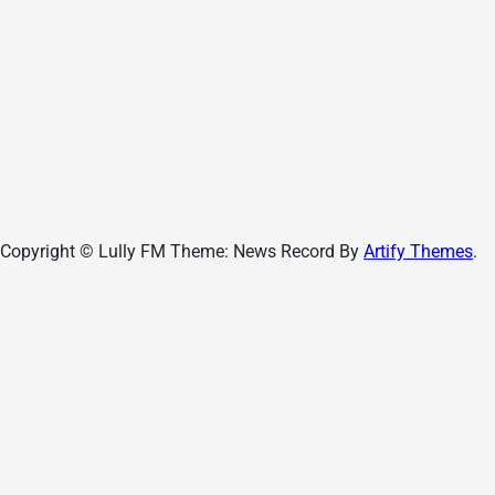
Copyright © Lully FM Theme: News Record By
Artify Themes
.