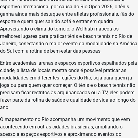
esportivo internacional por causa do Rio Open 2026, o tênis
ganha ainda mais destaque entre atletas profissionais, fãs do
esporte e quem quer sair do sofá e entrar em quadra.
Aproveitando o clima do torneio, o Wellhub mapeou os
melhores lugares para praticar tênis e beach tennis no Rio de
Janeiro, conectando o maior evento da modalidade na América
do Sul com a rotina de bem-estar das pessoas.
Entre academias, arenas e espaços esportivos espalhados pela
cidade, a lista de locais mostra onde é possível praticar as
modalidades em diferentes regiões do Rio, seja para quem já
joga ou para quem quer começar. O tênis e o beach tennis não
precisam ficar restritos às arquibancadas ou à TV, eles podem
fazer parte da rotina de saúde e qualidade de vida ao longo do
ano.
O mapeamento no Rio acompanha um movimento que vem
acontecendo em outras cidades brasileiras, ampliando o
acesso a espaços esportivos e aproximando eventos do