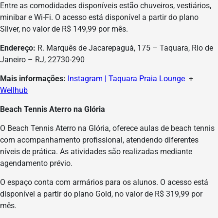
Entre as comodidades disponíveis estão chuveiros, vestiários,
minibar e Wi-Fi. O acesso está disponível a partir do plano
Silver, no valor de R$ 149,99 por mês.
Endereço:
R. Marquês de Jacarepaguá, 175 – Taquara, Rio de
Janeiro – RJ, 22730-290
Mais informações:
Instagram | Taquara Praia Lounge
+
Wellhub
Beach Tennis Aterro na Glória
O Beach Tennis Aterro na Glória, oferece aulas de beach tennis
com acompanhamento profissional, atendendo diferentes
níveis de prática. As atividades são realizadas mediante
agendamento prévio.
O espaço conta com armários para os alunos. O acesso está
disponível a partir do plano Gold, no valor de R$ 319,99 por
mês.