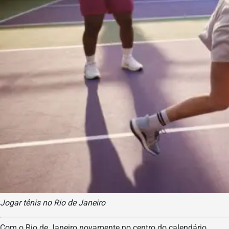
Jogar tênis no Rio de Janeiro
Com o Rio de Janeiro novamente no centro do calendário