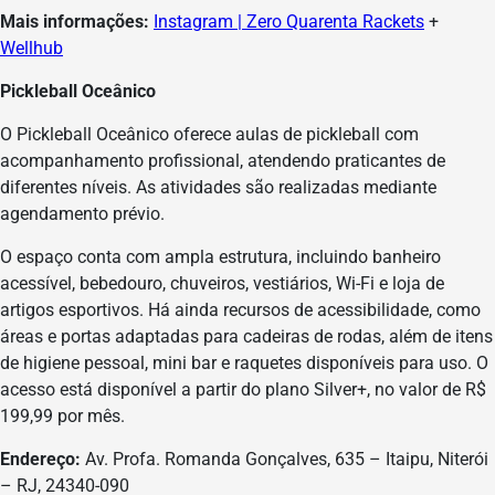
Mais informações:
Instagram | Zero Quarenta Rackets
+
Wellhub
Pickleball Oceânico
O Pickleball Oceânico oferece aulas de pickleball com
acompanhamento profissional, atendendo praticantes de
diferentes níveis. As atividades são realizadas mediante
agendamento prévio.
O espaço conta com ampla estrutura, incluindo banheiro
acessível, bebedouro, chuveiros, vestiários, Wi-Fi e loja de
artigos esportivos. Há ainda recursos de acessibilidade, como
áreas e portas adaptadas para cadeiras de rodas, além de itens
de higiene pessoal, mini bar e raquetes disponíveis para uso. O
acesso está disponível a partir do plano Silver+, no valor de R$
199,99 por mês.
Endereço:
Av. Profa. Romanda Gonçalves, 635 – Itaipu, Niterói
– RJ, 24340-090