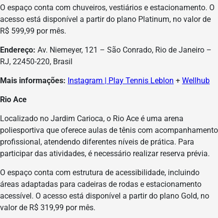
O espaço conta com chuveiros, vestiários e estacionamento. O
acesso está disponível a partir do plano Platinum, no valor de
R$ 599,99 por mês.
Endereço:
Av. Niemeyer, 121 – São Conrado, Rio de Janeiro –
RJ, 22450-220, Brasil
Mais informações:
Instagram | Play Tennis Leblon
+
Wellhub
Rio Ace
Localizado no Jardim Carioca, o Rio Ace é uma arena
poliesportiva que oferece aulas de tênis com acompanhamento
profissional, atendendo diferentes níveis de prática. Para
participar das atividades, é necessário realizar reserva prévia.
O espaço conta com estrutura de acessibilidade, incluindo
áreas adaptadas para cadeiras de rodas e estacionamento
acessível. O acesso está disponível a partir do plano Gold, no
valor de R$ 319,99 por mês.