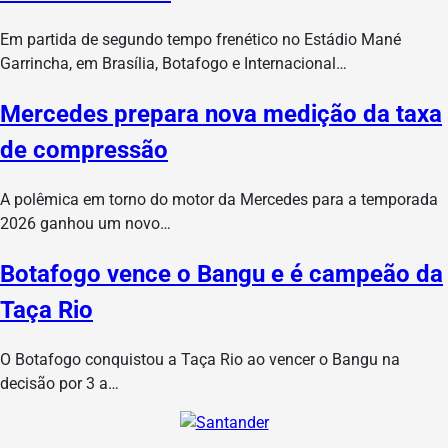
Em partida de segundo tempo frenético no Estádio Mané
Garrincha, em Brasília, Botafogo e Internacional…
Mercedes prepara nova medição da taxa
de compressão
A polêmica em torno do motor da Mercedes para a temporada
2026 ganhou um novo…
Botafogo vence o Bangu e é campeão da
Taça Rio
O Botafogo conquistou a Taça Rio ao vencer o Bangu na
decisão por 3 a…