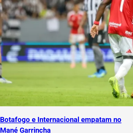
Botafogo e Internacional empatam no
Mané Garrincha