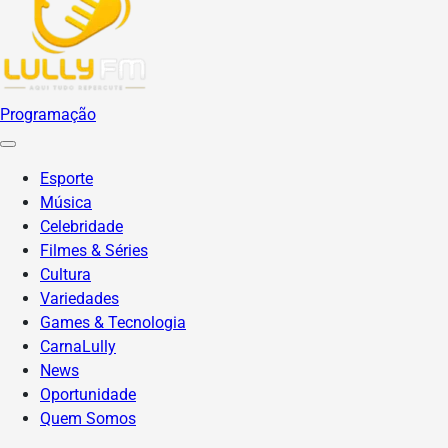
Programação
Esporte
Música
Celebridade
Filmes & Séries
Cultura
Variedades
Games & Tecnologia
CarnaLully
News
Oportunidade
Quem Somos