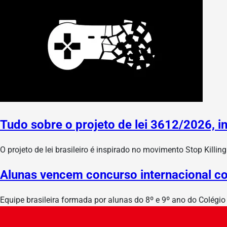
Tudo sobre o projeto de lei 3612/2026, i
O projeto de lei brasileiro é inspirado no movimento Stop Killi
Alunas vencem concurso internacional c
Equipe brasileira formada por alunas do 8º e 9º ano do Colégio 