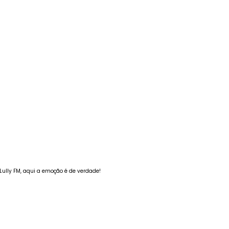
ully FM, aqui a emoção é de verdade!