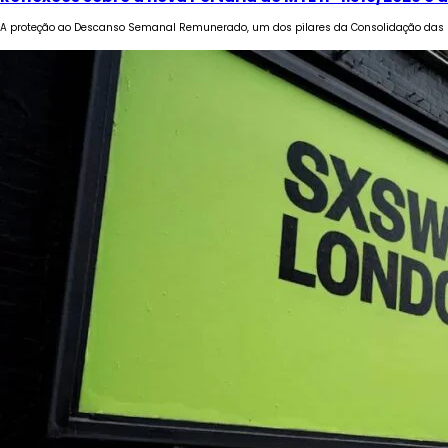
A proteção ao Descanso Semanal Remunerado, um dos pilares da Consolidação das L